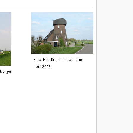
Foto: Frits Kruishaar, opname
april 2008
nbergen