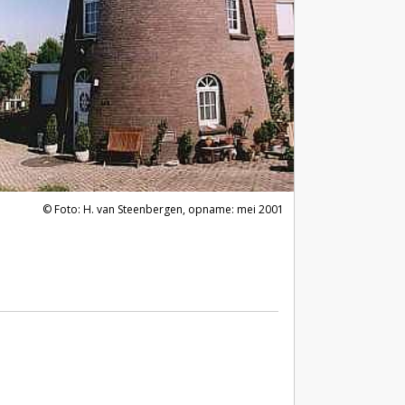
Foto: H. van Steenbergen, opname: mei 2001