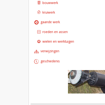
bouwwerk
kruiwerk
gaande werk
roeden en assen
wielen en werktuigen
verwijzingen
geschiedenis