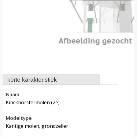
korte karakteristiek
naam
Kinckhorstermolen (2e)
modeltype
Kantige molen, grondzeiler