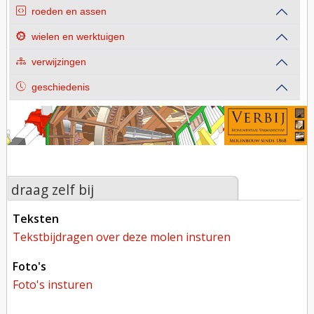
roeden en assen
wielen en werktuigen
verwijzingen
geschiedenis
draag zelf bij
teksten
tekstbijdragen over deze molen insturen
foto's
foto's insturen