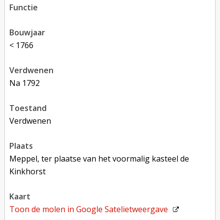
functie
bouwjaar
< 1766
verdwenen
na 1792
toestand
verdwenen
plaats
Meppel, ter plaatse van het voormalig kasteel de
Kinkhorst
kaart
Toon de molen in
Google Satelietweergave