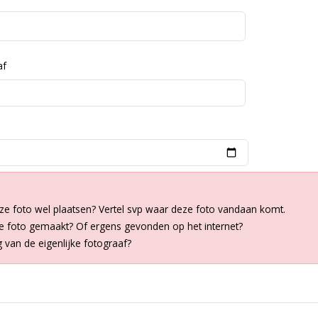
af
ze foto wel plaatsen? Vertel svp waar deze foto vandaan komt.
de foto gemaakt? Of ergens gevonden op het internet?
van de eigenlijke fotograaf?