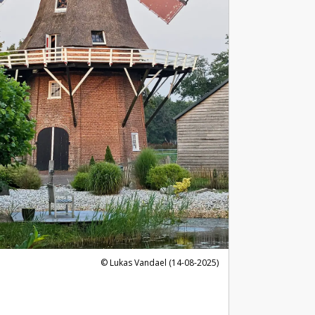
Lukas Vandael (14-08-2025)