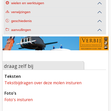
wielen en werktuigen
verwijzingen
geschiedenis
aanvullingen
draag zelf bij
teksten
tekstbijdragen over deze molen insturen
foto's
foto's insturen