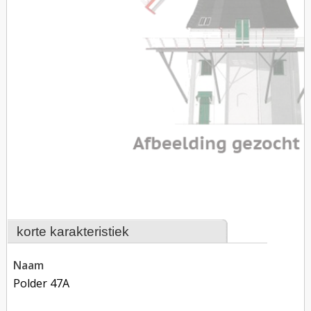
korte karakteristiek
naam
Polder 47A