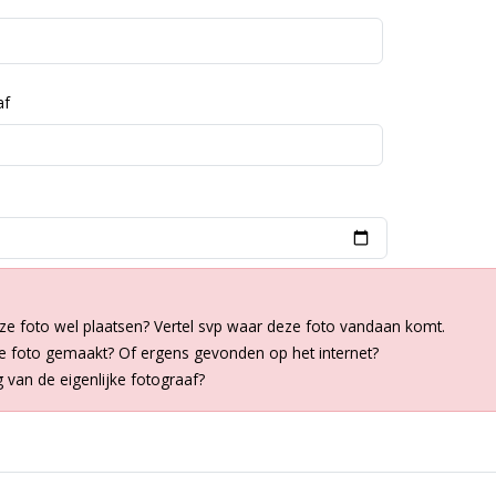
af
ze foto wel plaatsen? Vertel svp waar deze foto vandaan komt.
de foto gemaakt? Of ergens gevonden op het internet?
van de eigenlijke fotograaf?