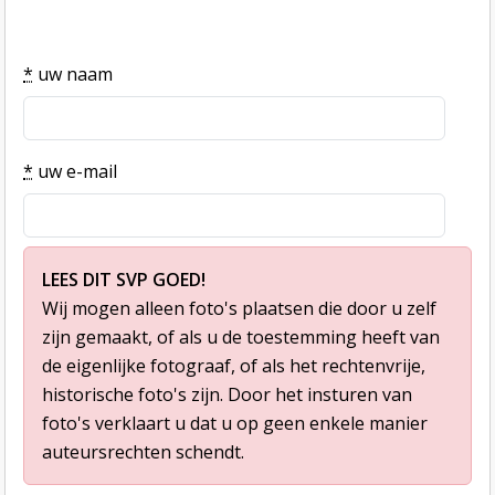
*
uw naam
*
uw e-mail
LEES DIT SVP GOED!
Wij mogen alleen foto's plaatsen die door u zelf
zijn gemaakt, of als u de toestemming heeft van
de eigenlijke fotograaf, of als het rechtenvrije,
historische foto's zijn. Door het insturen van
foto's verklaart u dat u op geen enkele manier
auteursrechten schendt.