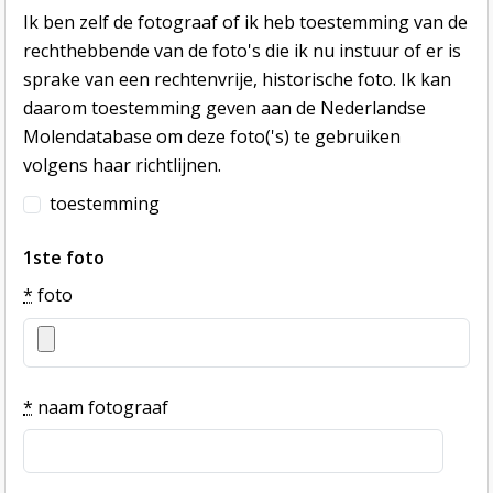
Ik ben zelf de fotograaf of ik heb toestemming van de
rechthebbende van de foto's die ik nu instuur of er is
sprake van een rechtenvrije, historische foto. Ik kan
daarom toestemming geven aan de Nederlandse
Molendatabase om deze foto('s) te gebruiken
volgens haar richtlijnen.
toestemming
1ste foto
*
foto
*
naam fotograaf