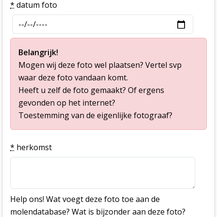
*
datum foto
Belangrijk!
Mogen wij deze foto wel plaatsen? Vertel svp
waar deze foto vandaan komt.
Heeft u zelf de foto gemaakt? Of ergens
gevonden op het internet?
Toestemming van de eigenlijke fotograaf?
*
herkomst
Help ons! Wat voegt deze foto toe aan de
molendatabase? Wat is bijzonder aan deze foto?