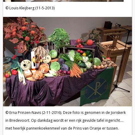
Louis Kleijberg (11-5-2013)
Erna Prinzen-Navis (2-11-2016). Deze foto is genomen in de Joriskerk
in Bredevoort. Op dankdag wordt er een rijk gevulde tafel ingericht....
met heerlijk pannenkoekenmeel van de Prins van Oranje er tussen.