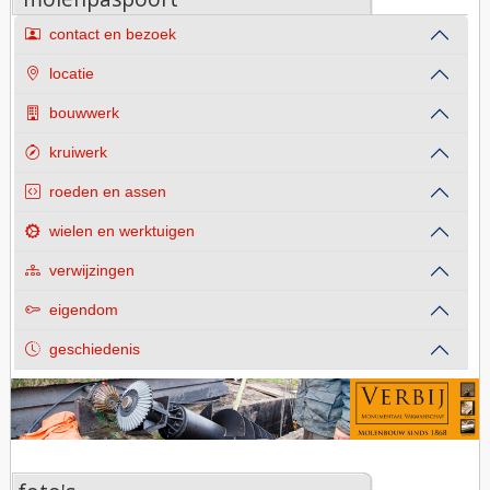
contact en bezoek
locatie
bouwwerk
kruiwerk
roeden en assen
wielen en werktuigen
verwijzingen
eigendom
geschiedenis