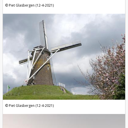
Piet Glasbergen (12-4-2021)
Piet Glasbergen (12-4-2021)