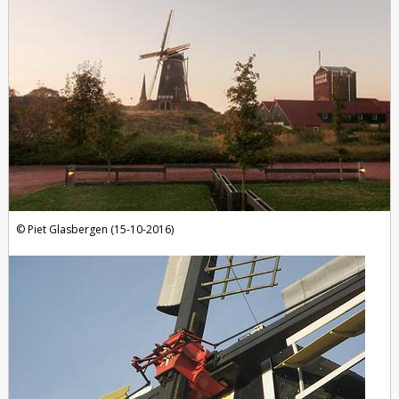
Piet Glasbergen (15-10-2016)