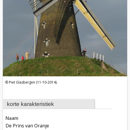
Piet Glasbergen (11-10-2014).
korte karakteristiek
naam
De Prins van Oranje