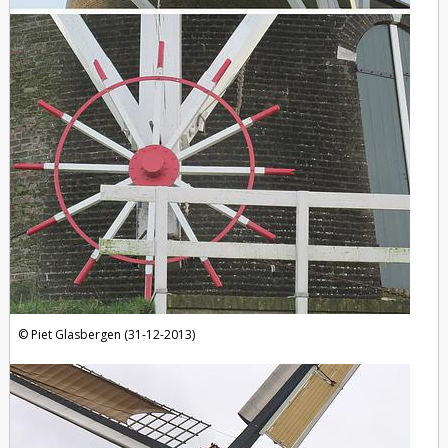
Piet Glasbergen (31-12-2013)