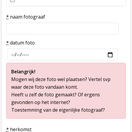
*
naam fotograaf
*
datum foto
Belangrijk!
Mogen wij deze foto wel plaatsen? Vertel svp
waar deze foto vandaan komt.
Heeft u zelf de foto gemaakt? Of ergens
gevonden op het internet?
Toestemming van de eigenlijke fotograaf?
*
herkomst