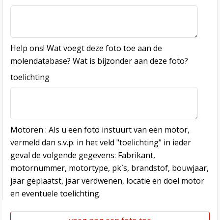
Help ons! Wat voegt deze foto toe aan de
molendatabase? Wat is bijzonder aan deze foto?
toelichting
Motoren : Als u een foto instuurt van een motor,
vermeld dan s.v.p. in het veld "toelichting" in ieder
geval de volgende gegevens: Fabrikant,
motornummer, motortype, pk`s, brandstof, bouwjaar,
jaar geplaatst, jaar verdwenen, locatie en doel motor
en eventuele toelichting.