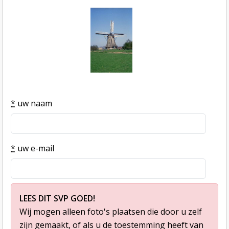
*
uw naam
*
uw e-mail
LEES DIT SVP GOED!
Wij mogen alleen foto's plaatsen die door u zelf
zijn gemaakt, of als u de toestemming heeft van