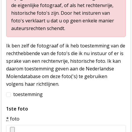
de eigenlijke fotograaf, of als het rechtenvrije,
historische foto's zijn. Door het insturen van
foto's verklaart u dat u op geen enkele manier
auteursrechten schendt.
Ik ben zelf de fotograaf of ik heb toestemming van de
rechthebbende van de foto's die ik nu instuur of er is
sprake van een rechtenvrije, historische foto. Ik kan
daarom toestemming geven aan de Nederlandse
Molendatabase om deze foto('s) te gebruiken
volgens haar richtlijnen.
toestemming
1ste foto
*
foto