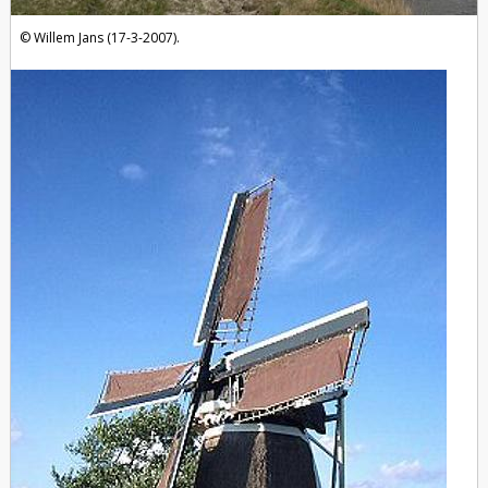
Willem Jans (17-3-2007).