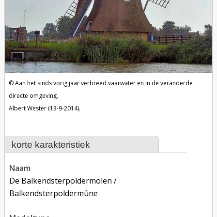
Aan het sinds vorig jaar verbreed vaarwater en in de veranderde
directe omgeving.
Albert Wester (13-9-2014).
korte karakteristiek
naam
De Balkendsterpoldermolen /
Balkendsterpoldermûne