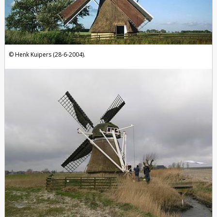
Henk Kuipers (28-6-2004).