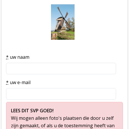
*
uw naam
*
uw e-mail
LEES DIT SVP GOED!
Wij mogen alleen foto's plaatsen die door u zelf
zijn gemaakt, of als u de toestemming heeft van