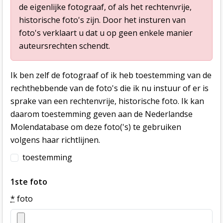
de eigenlijke fotograaf, of als het rechtenvrije,
historische foto's zijn. Door het insturen van
foto's verklaart u dat u op geen enkele manier
auteursrechten schendt.
Ik ben zelf de fotograaf of ik heb toestemming van de
rechthebbende van de foto's die ik nu instuur of er is
sprake van een rechtenvrije, historische foto. Ik kan
daarom toestemming geven aan de Nederlandse
Molendatabase om deze foto('s) te gebruiken
volgens haar richtlijnen.
toestemming
1ste foto
*
foto