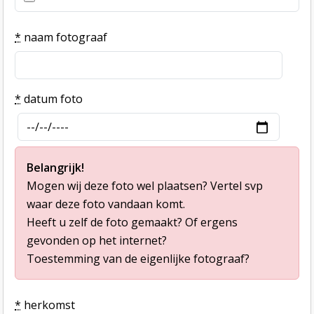
*
naam fotograaf
*
datum foto
Belangrijk!
Mogen wij deze foto wel plaatsen? Vertel svp
waar deze foto vandaan komt.
Heeft u zelf de foto gemaakt? Of ergens
gevonden op het internet?
Toestemming van de eigenlijke fotograaf?
*
herkomst