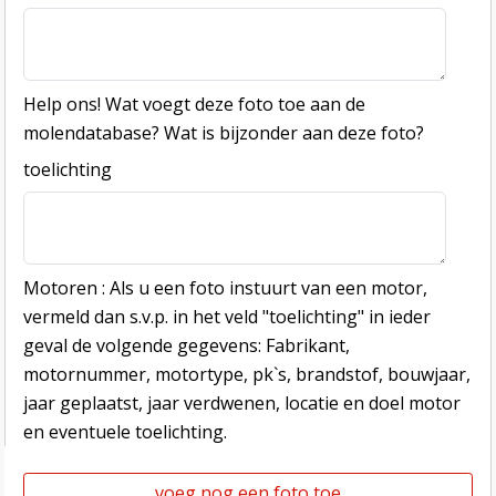
Help ons! Wat voegt deze foto toe aan de
molendatabase? Wat is bijzonder aan deze foto?
toelichting
Motoren : Als u een foto instuurt van een motor,
vermeld dan s.v.p. in het veld "toelichting" in ieder
geval de volgende gegevens: Fabrikant,
motornummer, motortype, pk`s, brandstof, bouwjaar,
jaar geplaatst, jaar verdwenen, locatie en doel motor
en eventuele toelichting.