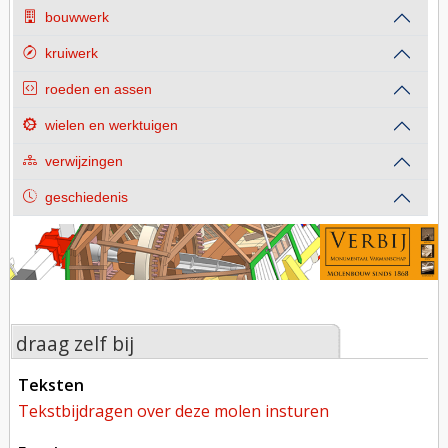
bouwwerk
kruiwerk
roeden en assen
wielen en werktuigen
verwijzingen
geschiedenis
draag zelf bij
teksten
tekstbijdragen over deze molen insturen