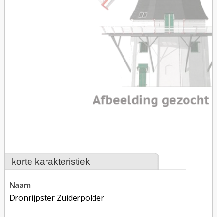
korte karakteristiek
naam
Dronrijpster Zuiderpolder