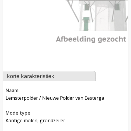
korte karakteristiek
naam
Lemsterpolder / Nieuwe Polder van Eesterga
modeltype
Kantige molen, grondzeiler