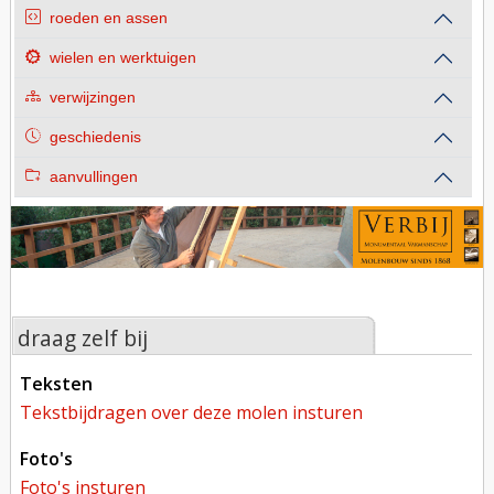
roeden en assen
wielen en werktuigen
verwijzingen
geschiedenis
aanvullingen
draag zelf bij
teksten
tekstbijdragen over deze molen insturen
foto's
foto's insturen