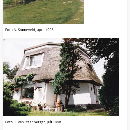
Foto N. Sonneveld, april 1998
Foto H. van Steenbergen, juli 1998