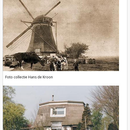
Foto collectie Hans de Kroon