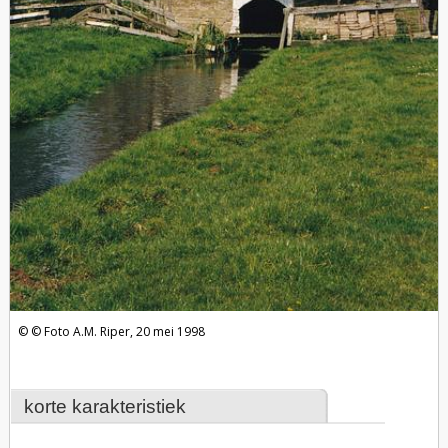
Foto A.M. Riper, 20 mei 1998
korte karakteristiek