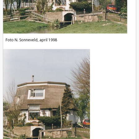
Foto N. Sonneveld, april 1998