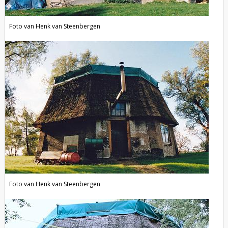
Foto van Henk van Steenbergen
Foto van Henk van Steenbergen