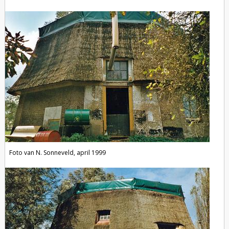
Foto van N. Sonneveld, april 1999