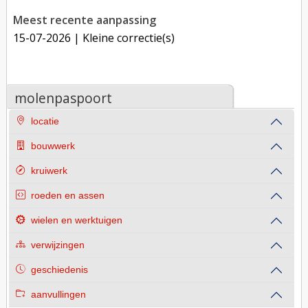
Meest recente aanpassing
15-07-2026
| Kleine correctie(s)
molenpaspoort
locatie
bouwwerk
kruiwerk
roeden en assen
wielen en werktuigen
verwijzingen
geschiedenis
aanvullingen