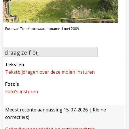
Foto van Ton Koorevaar, opname 4 mei 2009
draag zelf bij
teksten
tekstbijdragen over deze molen insturen
foto's
foto's insturen
meest recente aanpassing
15-07-2026
| Kleine
correctie(s)