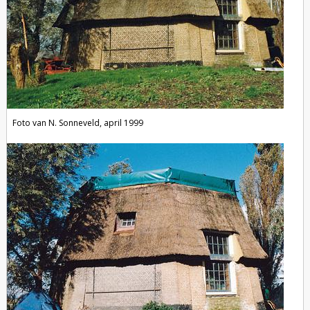
Foto van N. Sonneveld, april 1999