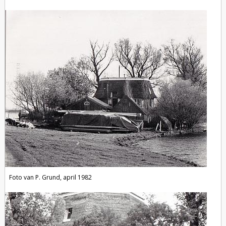
Foto van P. Grund, april 1982