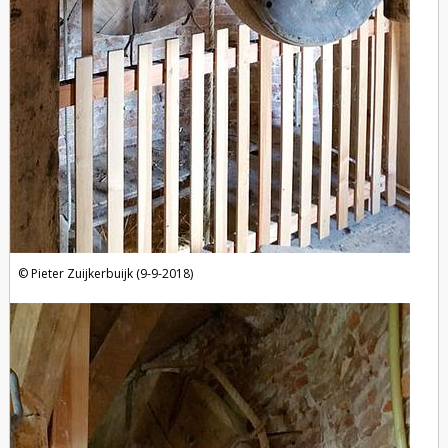
Pieter Zuijkerbuijk (9-9-2018)