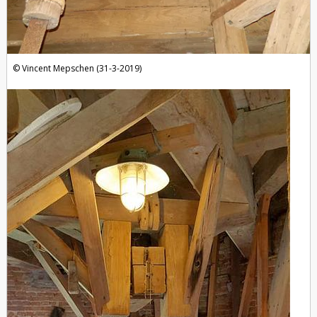
Vincent Mepschen (31-3-2019)