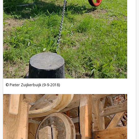
Pieter Zuijkerbuijk (9-9-2018)