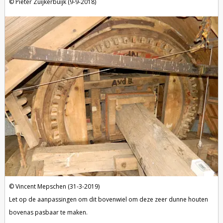
Pieter Zuijkerbuijk (9-9-2018)
Vincent Mepschen (31-3-2019)
Let op de aanpassingen om dit bovenwiel om deze zeer dunne houten
bovenas pasbaar te maken.