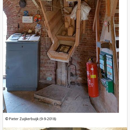
Pieter Zuijkerbuijk (9-9-2018)