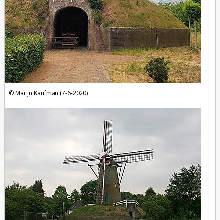
Marijn Kaufman (7-6-2020)