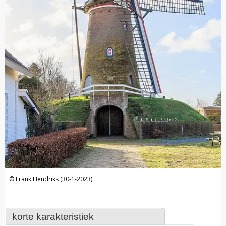
Frank Hendriks (30-1-2023)
korte karakteristiek