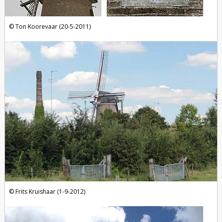
Ton Koorevaar (20-5-2011)
Frits Kruishaar (1-9-2012)