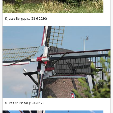
Jesse Bergquist (28-6-2020)
Frits Kruishaar (1-9-2012)