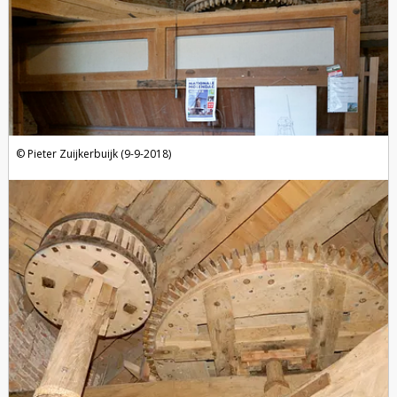
Pieter Zuijkerbuijk (9-9-2018)