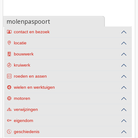
molenpaspoort
contact en bezoek
locatie
bouwwerk
kruiwerk
roeden en assen
wielen en werktuigen
motoren
verwijzingen
eigendom
geschiedenis