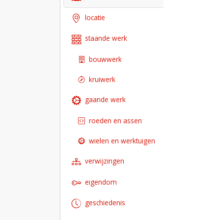
locatie
staande werk
bouwwerk
kruiwerk
gaande werk
roeden en assen
wielen en werktuigen
verwijzingen
eigendom
geschiedenis