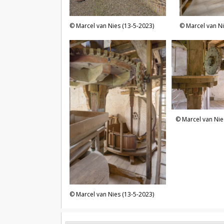
Marcel van Nies (13-5-2023)
Marcel van Ni
Marcel van Nie
Marcel van Nies (13-5-2023)