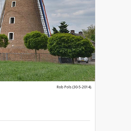
Rob Pols (30-5-2014).