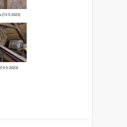
s (13-5-2023)
(13-5-2023)