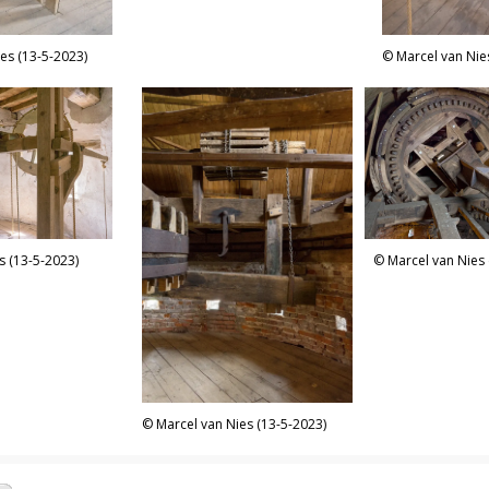
es (13-5-2023)
Marcel van Nie
s (13-5-2023)
Marcel van Nies 
Marcel van Nies (13-5-2023)