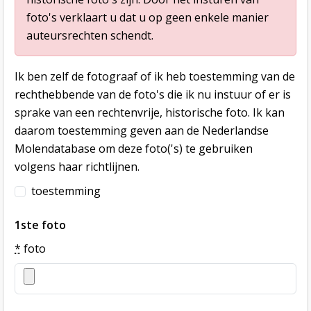
foto's verklaart u dat u op geen enkele manier
auteursrechten schendt.
Ik ben zelf de fotograaf of ik heb toestemming van de
rechthebbende van de foto's die ik nu instuur of er is
sprake van een rechtenvrije, historische foto. Ik kan
daarom toestemming geven aan de Nederlandse
Molendatabase om deze foto('s) te gebruiken
volgens haar richtlijnen.
toestemming
1ste foto
*
foto