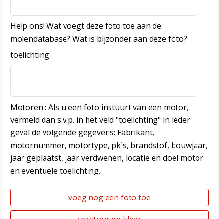
Help ons! Wat voegt deze foto toe aan de
molendatabase? Wat is bijzonder aan deze foto?
toelichting
Motoren : Als u een foto instuurt van een motor,
vermeld dan s.v.p. in het veld "toelichting" in ieder
geval de volgende gegevens: Fabrikant,
motornummer, motortype, pk`s, brandstof, bouwjaar,
jaar geplaatst, jaar verdwenen, locatie en doel motor
en eventuele toelichting.