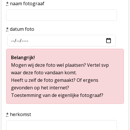
*
naam fotograaf
*
datum foto
Belangrijk!
Mogen wij deze foto wel plaatsen? Vertel svp
waar deze foto vandaan komt.
Heeft u zelf de foto gemaakt? Of ergens
gevonden op het internet?
Toestemming van de eigenlijke fotograaf?
*
herkomst