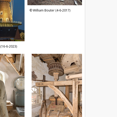
William Bouter (4-6-2017)
 (16-6-2023)