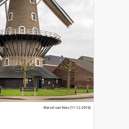
Marcel van Nies (11-12-2016)