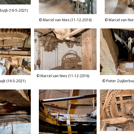
buijk (16-5-2021)
Marcel van Nies (11-12-2016)
Marcel van Nie
Marcel van Nies (11-12-2016)
uijk (16-5-2021)
Pieter Zuijkerbui