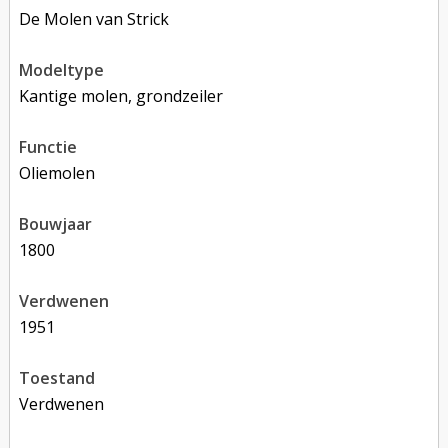
De Molen van Strick
modeltype
Kantige molen, grondzeiler
functie
oliemolen
bouwjaar
1800
verdwenen
1951
toestand
verdwenen