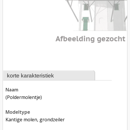
korte karakteristiek
naam
(poldermolentje)
modeltype
Kantige molen, grondzeiler