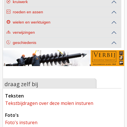
kruiwerk
roeden en assen
wielen en werktuigen
verwijzingen
geschiedenis
draag zelf bij
teksten
tekstbijdragen over deze molen insturen
foto's
foto's insturen