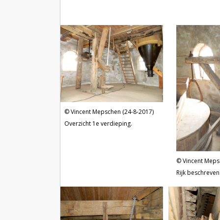
Vincent Mepschen (24-8-2017)
Overzicht 1e verdieping.
Vincent Meps
Rijk beschreven