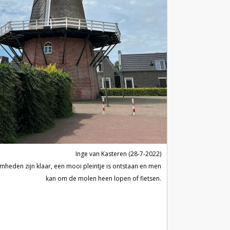
Inge van Kasteren (28-7-2022)
heden zijn klaar, een mooi pleintje is ontstaan en men
kan om de molen heen lopen of fietsen.