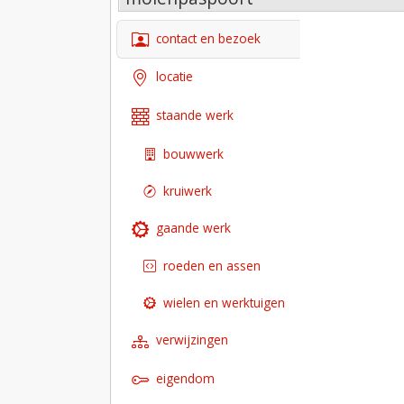
contact en bezoek
locatie
staande werk
bouwwerk
kruiwerk
gaande werk
roeden en assen
wielen en werktuigen
verwijzingen
eigendom