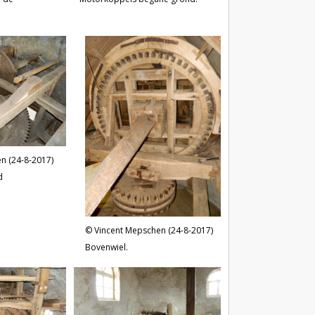
n (24-8-2017)
d
Vincent Mepschen (24-8-2017)
Bovenwiel.