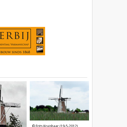
Frits Kruishaar (19-5-2012)