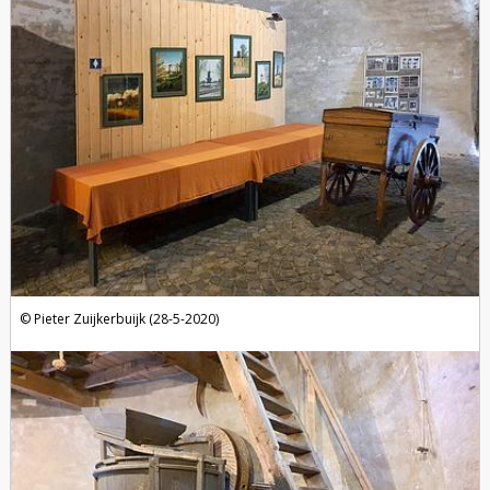
Pieter Zuijkerbuijk (28-5-2020)