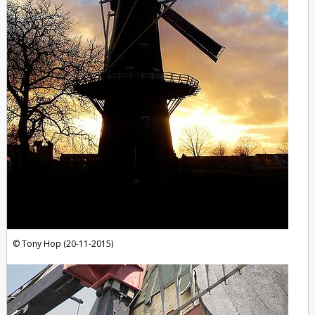
Tony Hop (20-11-2015)