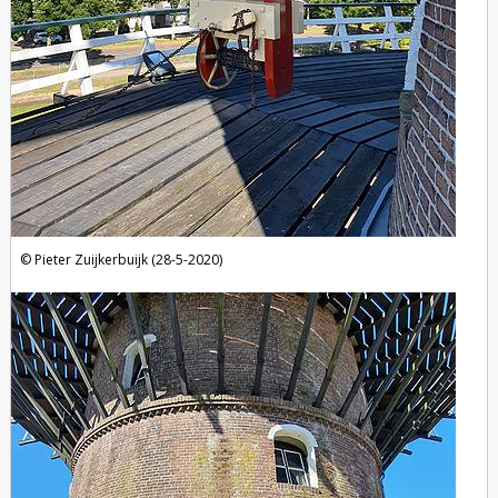
Pieter Zuijkerbuijk (28-5-2020)