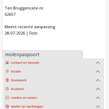
Ten Bruggencate-nr.
02657
Meest recente aanpassing
28-07-2026
| Foto
molenpaspoort
contact en bezoek
locatie
bouwwerk
kruiwerk
roeden en assen
wielen en werktuigen