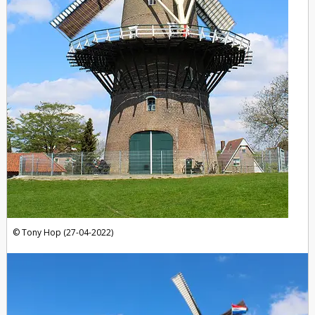
Tony Hop (27-04-2022)