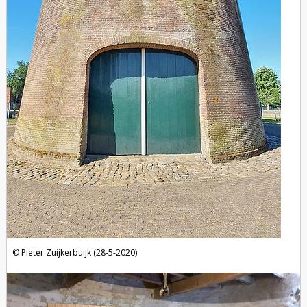
Pieter Zuijkerbuijk (28-5-2020)