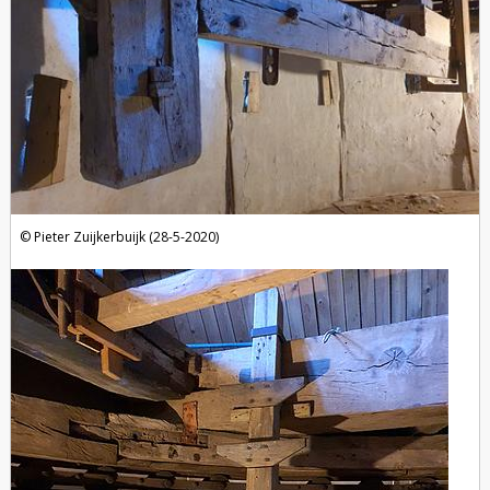
Pieter Zuijkerbuijk (28-5-2020)