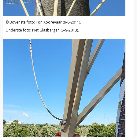
Bovenste foto: Ton Koorevaar (9-6-2011).
Onderste foto: Piet Glasbergen (5-9-2013).