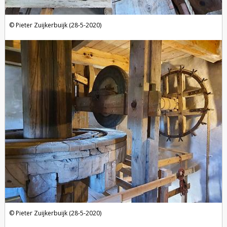
Pieter Zuijkerbuijk (28-5-2020)
Pieter Zuijkerbuijk (28-5-2020)