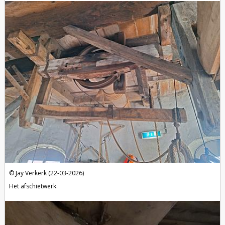
Jay Verkerk (22-03-2026)
Het afschietwerk.