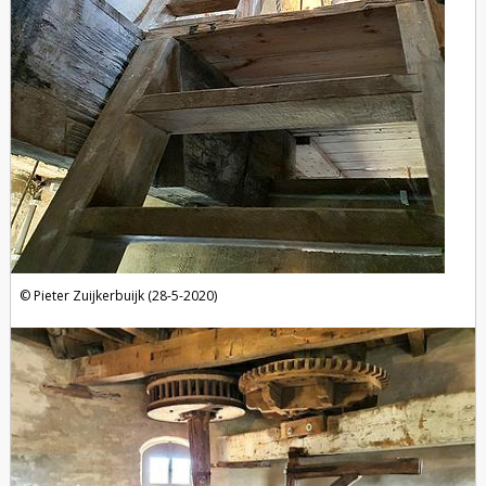
Pieter Zuijkerbuijk (28-5-2020)