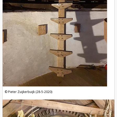
Pieter Zuijkerbuijk (28-5-2020)