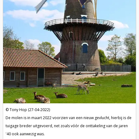
Tony Hop (27-04-2022)
De molen is in maart 2022 voorzien van een nieuw gevlucht, hierbij is de
tuigage breder uitgevoerd, net zoals vóór de onttakeling van de jaren
'40 ook aanwezig was.