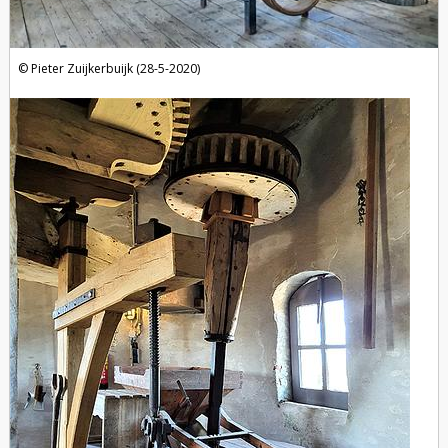
Pieter Zuijkerbuijk (28-5-2020)