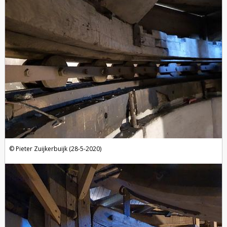
Pieter Zuijkerbuijk (28-5-2020)