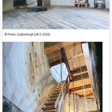
Pieter Zuijkerbuijk (28-5-2020)