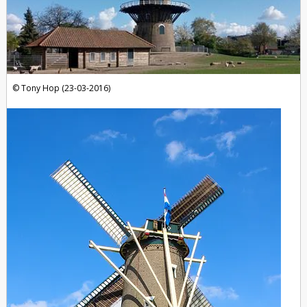
Tony Hop (23-03-2016)