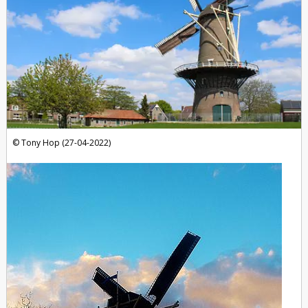
Tony Hop (27-04-2022)