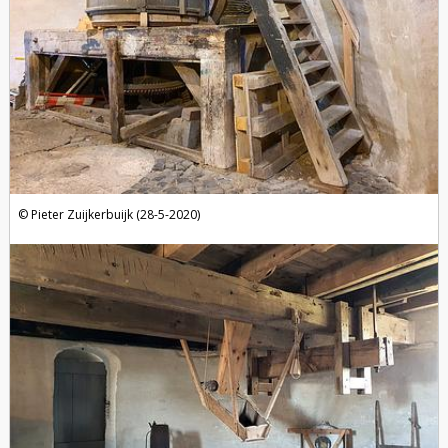
Pieter Zuijkerbuijk (28-5-2020)