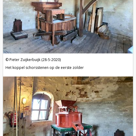
Pieter Zuijkerbuijk (28-5-2020)
Het koppel schorsstenen op de eerste zolder