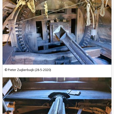
Pieter Zuijkerbuijk (28-5-2020)