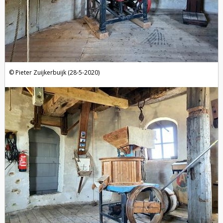
Pieter Zuijkerbuijk (28-5-2020)