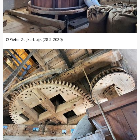
Pieter Zuijkerbuijk (28-5-2020)