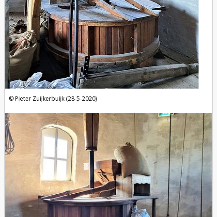
Pieter Zuijkerbuijk (28-5-2020)