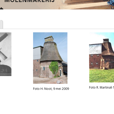
Foto R. Martinali
Foto H. Noot, 9 mei 2009