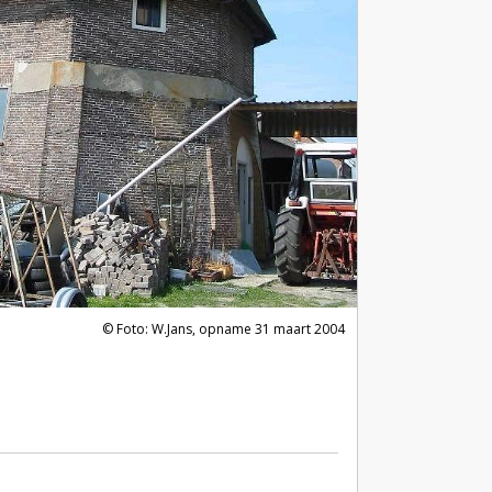
Foto: W.Jans, opname 31 maart 2004