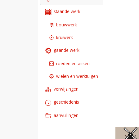
staande werk
bouwwerk
kruiwerk
gaande werk
roeden en assen
wielen en werktuigen
verwijzingen
geschiedenis
aanvullingen