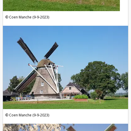
Coen Manche (9-9-2023)
Coen Manche (9-9-2023)