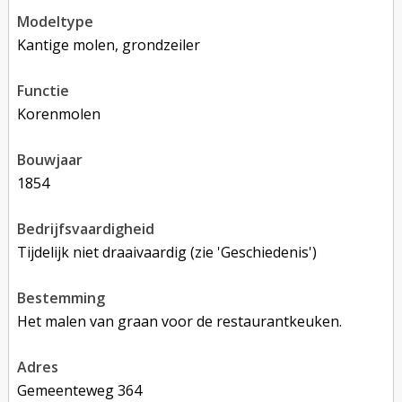
modeltype
Kantige molen, grondzeiler
functie
korenmolen
bouwjaar
1854
bedrijfsvaardigheid
Tijdelijk niet draaivaardig (zie 'Geschiedenis')
bestemming
Het malen van graan voor de restaurantkeuken.
adres
Gemeenteweg 364