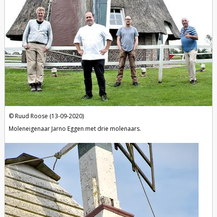
Ruud Roose (13-09-2020)
Moleneigenaar Jarno Eggen met drie molenaars.