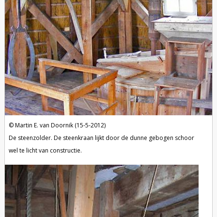
Martin E. van Doornik (15-5-2012)
De steenzolder. De steenkraan lijkt door de dunne gebogen schoor
wel te licht van constructie.