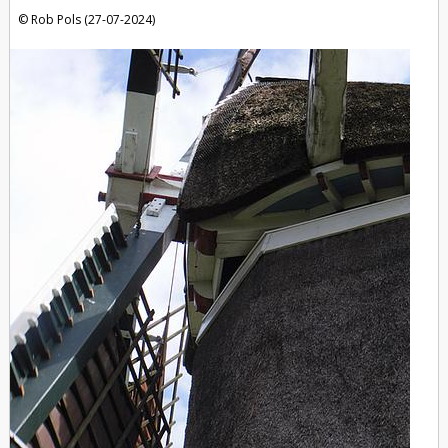
Rob Pols (27-07-2024)