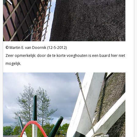
Martin E. van Doornik (12-5-2012)
Zeer opmerkelijk: door de te korte voeghouten is een baard hier niet
mogelijk.