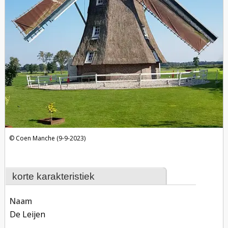
Coen Manche (9-9-2023)
korte karakteristiek
naam
De Leijen