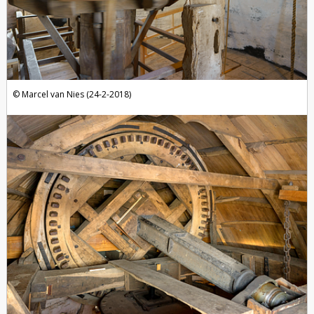
Marcel van Nies (24-2-2018)