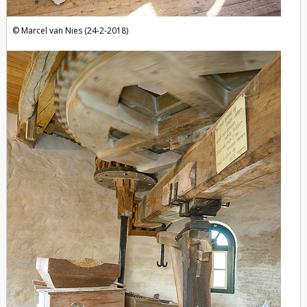
Marcel van Nies (24-2-2018)