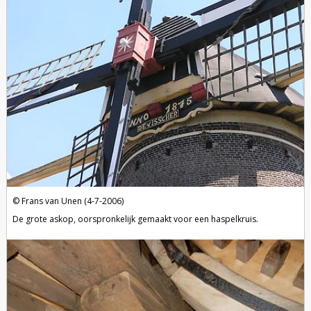
Frans van Unen (4-7-2006)
De grote askop, oorspronkelijk gemaakt voor een haspelkruis.