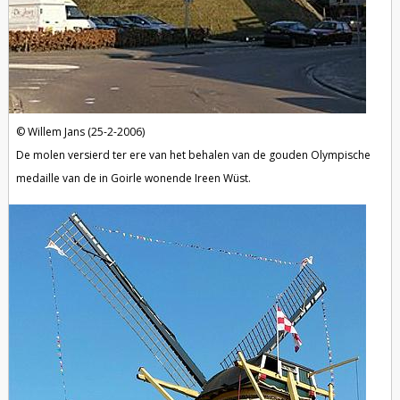
Willem Jans (25-2-2006)
De molen versierd ter ere van het behalen van de gouden Olympische
medaille van de in Goirle wonende Ireen Wüst.