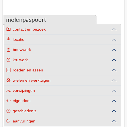
molenpaspoort
contact en bezoek
locatie
bouwwerk
kruiwerk
roeden en assen
wielen en werktuigen
verwijzingen
eigendom
geschiedenis
aanvullingen