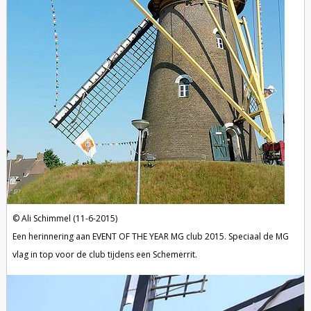
Ali Schimmel (11-6-2015)
Een herinnering aan EVENT OF THE YEAR MG club 2015. Speciaal de MG
vlag in top voor de club tijdens een Schemerrit.