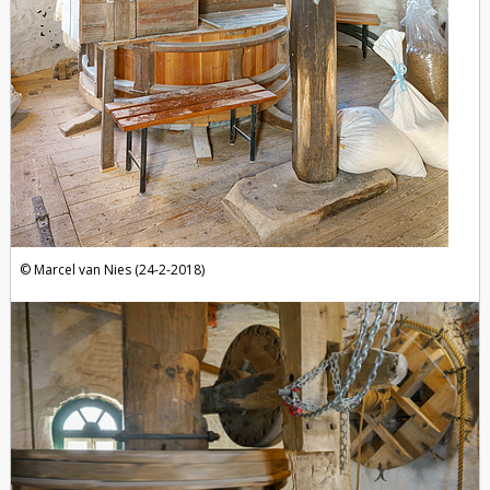
Marcel van Nies (24-2-2018)