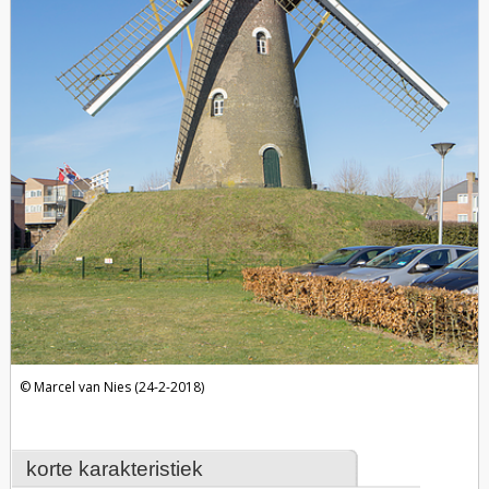
Marcel van Nies (24-2-2018)
korte karakteristiek