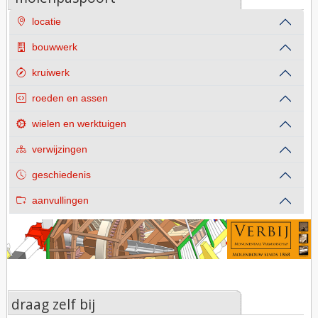
locatie
bouwwerk
kruiwerk
roeden en assen
wielen en werktuigen
verwijzingen
geschiedenis
aanvullingen
draag zelf bij