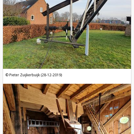
Pieter Zuijkerbuijk (28-12-2019)