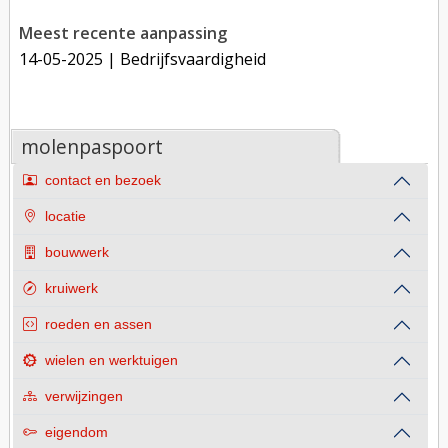
Meest recente aanpassing
14-05-2025
| Bedrijfsvaardigheid
molenpaspoort
contact en bezoek
locatie
bouwwerk
kruiwerk
roeden en assen
wielen en werktuigen
verwijzingen
eigendom