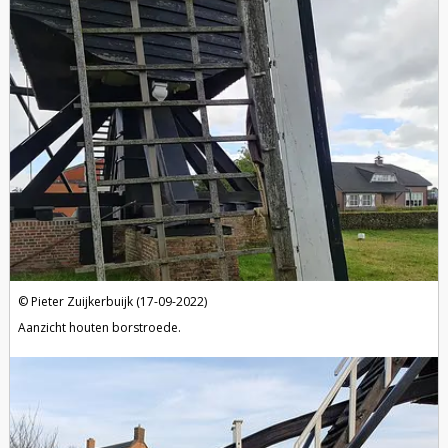
Pieter Zuijkerbuijk (17-09-2022)
Aanzicht houten borstroede.