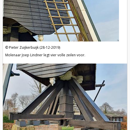
Pieter Zuijkerbuijk (28-12-2019)
Molenaar Joep Lindner legt vier volle zeilen voor.