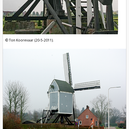
Ton Koorevaar (20-5-2011).