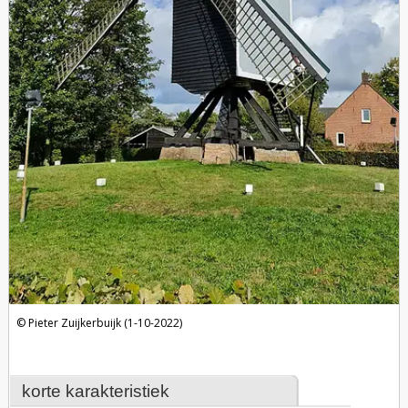
Pieter Zuijkerbuijk (1-10-2022)
korte karakteristiek