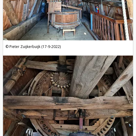
Pieter Zuijkerbuijk (17-9-2022)