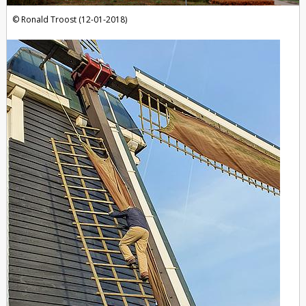
Ronald Troost (12-01-2018)