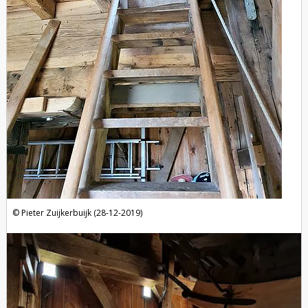
Pieter Zuijkerbuijk (28-12-2019)