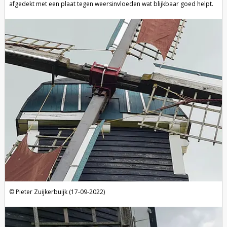
afgedekt met een plaat tegen weersinvloeden wat blijkbaar goed helpt.
Pieter Zuijkerbuijk (17-09-2022)