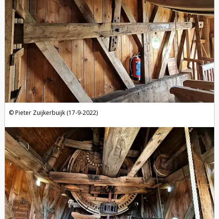
Pieter Zuijkerbuijk (17-9-2022)