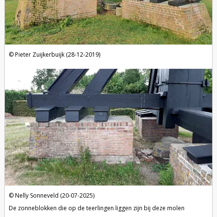
Pieter Zuijkerbuijk (28-12-2019)
Nelly Sonneveld (20-07-2025)
De zonneblokken die op de teerlingen liggen zijn bij deze molen