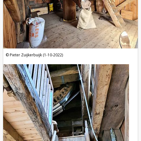
Pieter Zuijkerbuijk (1-10-2022)