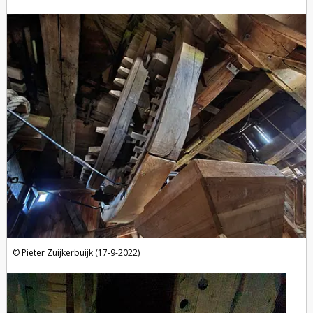
Pieter Zuijkerbuijk (17-9-2022)