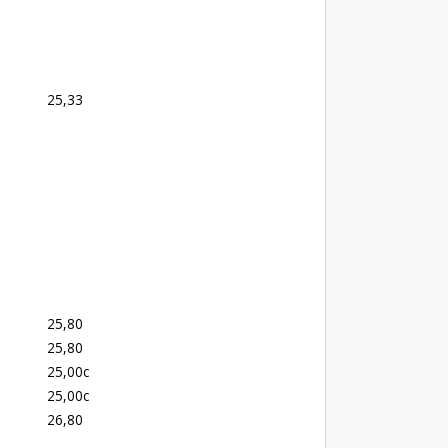
25,33
25,80
25,80
25,00c
25,00c
26,80