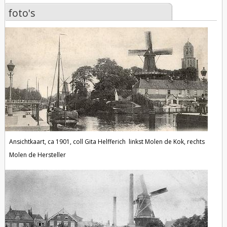
foto's
foto's
Ansichtkaart, ca 1901, coll Gita Helfferich
linkst Molen de Kok,
rechts
Molen de Hersteller