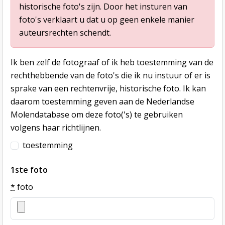
historische foto's zijn. Door het insturen van
foto's verklaart u dat u op geen enkele manier
auteursrechten schendt.
Ik ben zelf de fotograaf of ik heb toestemming van de
rechthebbende van de foto's die ik nu instuur of er is
sprake van een rechtenvrije, historische foto. Ik kan
daarom toestemming geven aan de Nederlandse
Molendatabase om deze foto('s) te gebruiken
volgens haar richtlijnen.
toestemming
1ste foto
*
foto