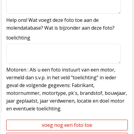
Help ons! Wat voegt deze foto toe aan de
molendatabase? Wat is bijzonder aan deze foto?
toelichting
Motoren : Als u een foto instuurt van een motor,
vermeld dan s.v.p. in het veld "toelichting" in ieder
geval de volgende gegevens: Fabrikant,
motornummer, motortype, pk`s, brandstof, bouwjaar,
jaar geplaatst, jaar verdwenen, locatie en doel motor
en eventuele toelichting.