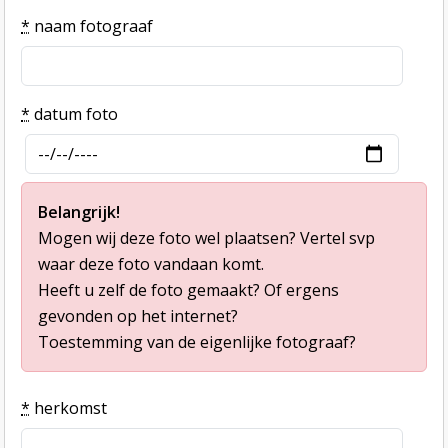
*
naam fotograaf
*
datum foto
Belangrijk!
Mogen wij deze foto wel plaatsen? Vertel svp
waar deze foto vandaan komt.
Heeft u zelf de foto gemaakt? Of ergens
gevonden op het internet?
Toestemming van de eigenlijke fotograaf?
*
herkomst