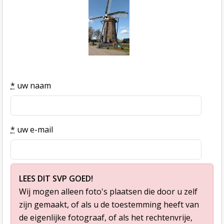
*
uw naam
*
uw e-mail
LEES DIT SVP GOED!
Wij mogen alleen foto's plaatsen die door u zelf
zijn gemaakt, of als u de toestemming heeft van
de eigenlijke fotograaf, of als het rechtenvrije,