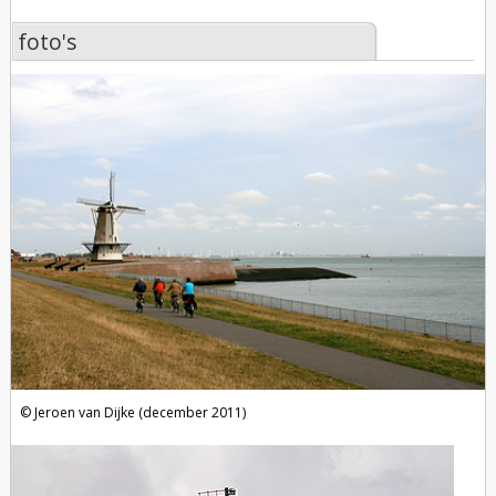
foto's
foto's
Jeroen van Dijke (december 2011)