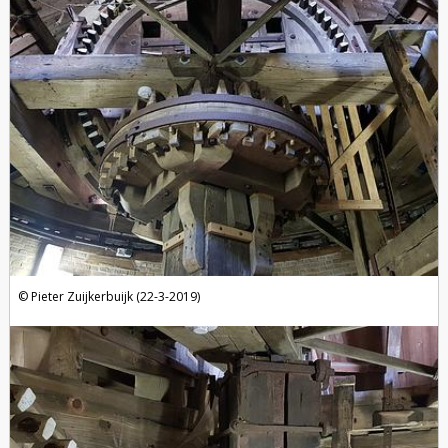
Pieter Zuijkerbuijk (22-3-2019)