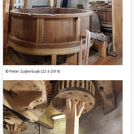
Pieter Zuijkerbuijk (22-3-2019)