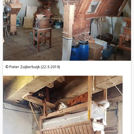
Pieter Zuijkerbuijk (22-3-2019)