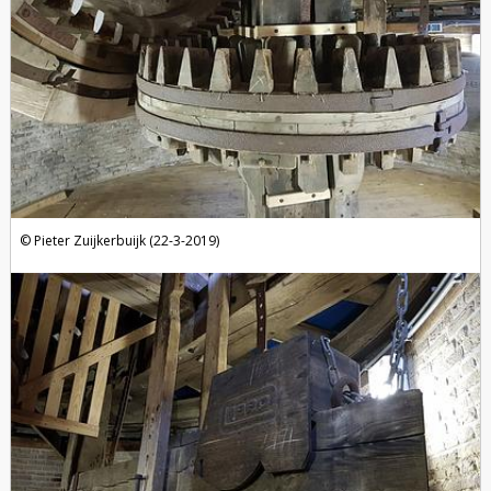
Pieter Zuijkerbuijk (22-3-2019)