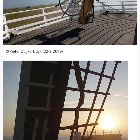
Pieter Zuijkerbuijk (22-3-2019)