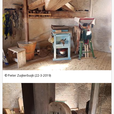
Pieter Zuijkerbuijk (22-3-2019)