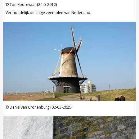
Ton Koorevaar (24-5-2012)
Vermoedelijk de enige zeemolen van Nederland.
Denis Van Cronenburg (02-03-2025)