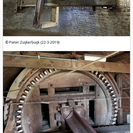
Pieter Zuijkerbuijk (22-3-2019)