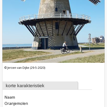
Jeroen van Dijke (29-5-2020)
korte karakteristiek
naam
Oranjemolen