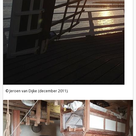
Jeroen van Dijke (december 2011).