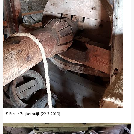
Pieter Zuijkerbuijk (22-3-2019)