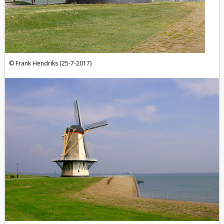
Frank Hendriks (25-7-2017)