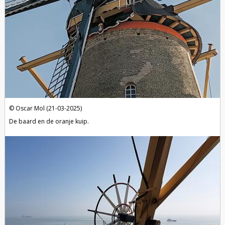
Oscar Mol (21-03-2025)
De baard en de oranje kuip.