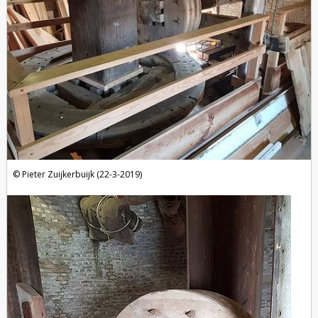
Pieter Zuijkerbuijk (22-3-2019)