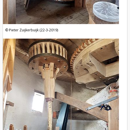
Pieter Zuijkerbuijk (22-3-2019)