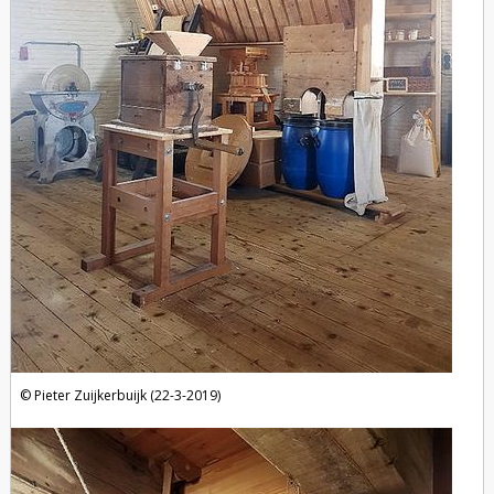
Pieter Zuijkerbuijk (22-3-2019)