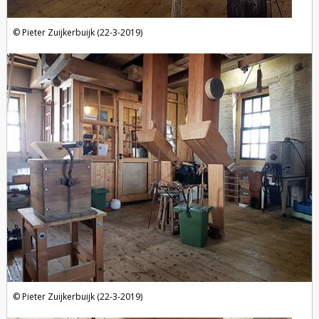
Pieter Zuijkerbuijk (22-3-2019)
Pieter Zuijkerbuijk (22-3-2019)