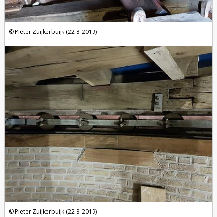
Pieter Zuijkerbuijk (22-3-2019)
Pieter Zuijkerbuijk (22-3-2019)