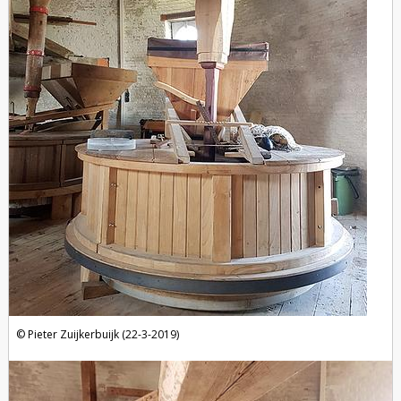
Pieter Zuijkerbuijk (22-3-2019)