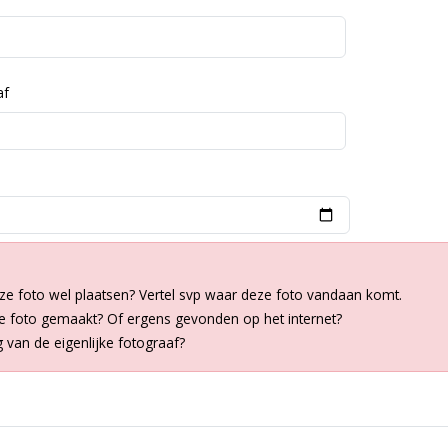
af
ze foto wel plaatsen? Vertel svp waar deze foto vandaan komt.
de foto gemaakt? Of ergens gevonden op het internet?
van de eigenlijke fotograaf?