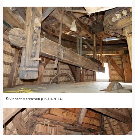
Vincent Mepschen (06-10-2024)