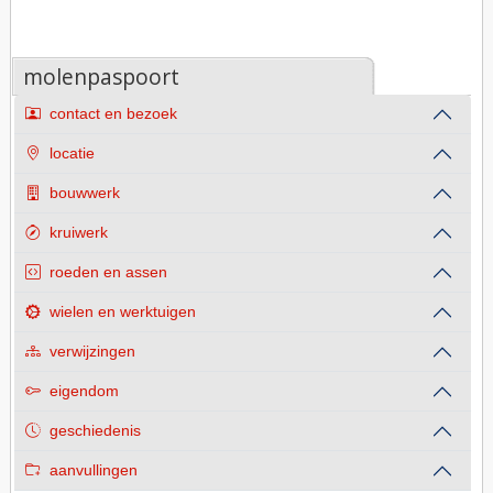
molenpaspoort
contact en bezoek
locatie
bouwwerk
kruiwerk
roeden en assen
wielen en werktuigen
verwijzingen
eigendom
geschiedenis
aanvullingen