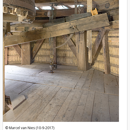
Marcel van Nies (10-9-2017)