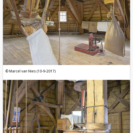
Marcel van Nies (10-9-2017)