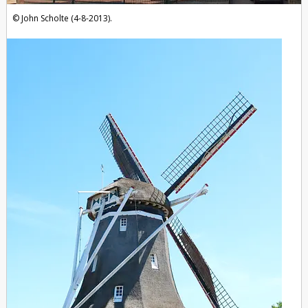
John Scholte (4-8-2013).