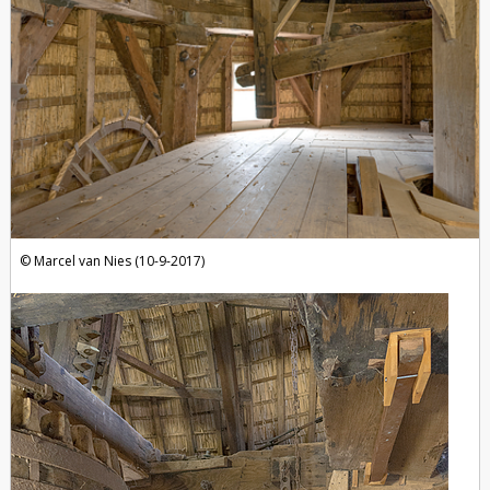
Marcel van Nies (10-9-2017)