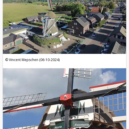
Vincent Mepschen (06-10-2024)