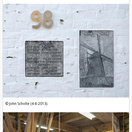
John Scholte (4-8-2013).