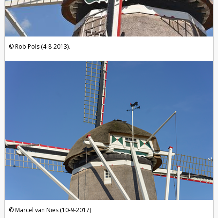
Rob Pols (4-8-2013).
Marcel van Nies (10-9-2017)