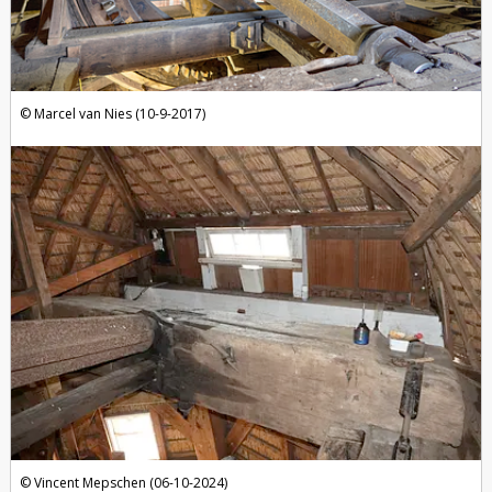
Marcel van Nies (10-9-2017)
Vincent Mepschen (06-10-2024)