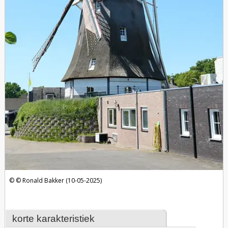
Ronald Bakker (10-05-2025)
korte karakteristiek