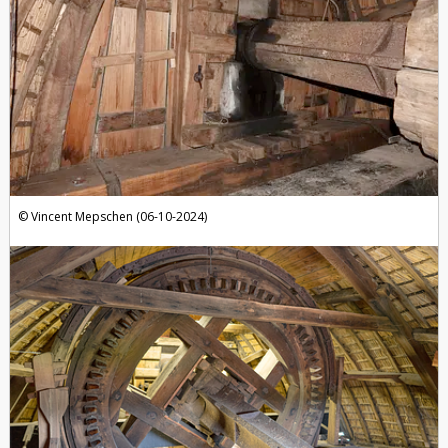
Vincent Mepschen (06-10-2024)