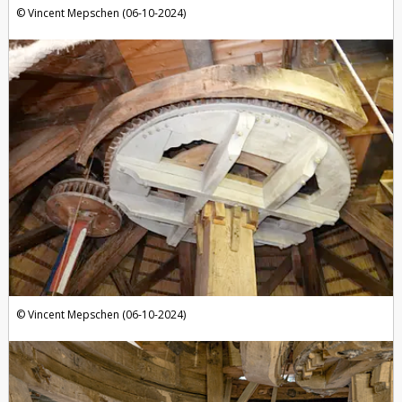
Vincent Mepschen (06-10-2024)
Vincent Mepschen (06-10-2024)