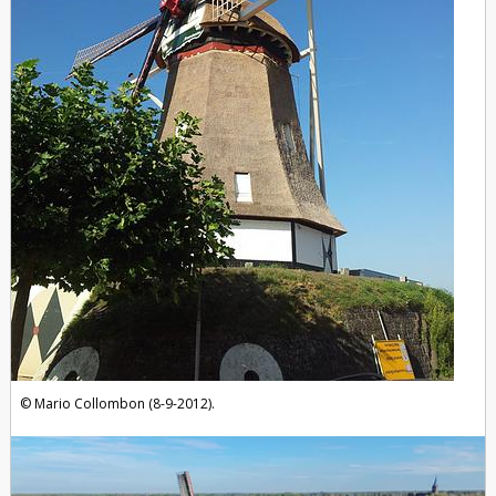
Mario Collombon (8-9-2012).