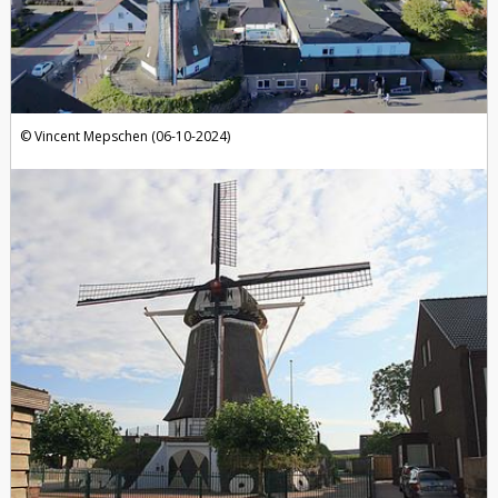
Vincent Mepschen (06-10-2024)