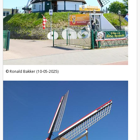
Ronald Bakker (10-05-2025)