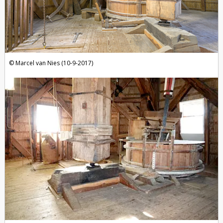
Marcel van Nies (10-9-2017)