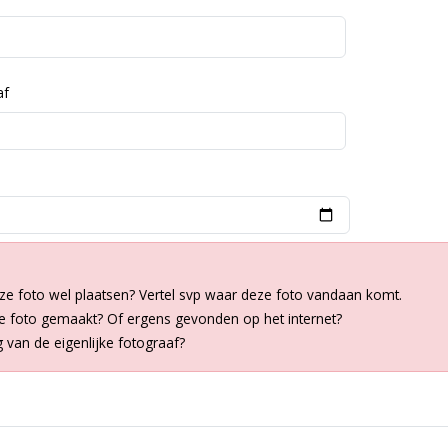
af
ze foto wel plaatsen? Vertel svp waar deze foto vandaan komt.
de foto gemaakt? Of ergens gevonden op het internet?
van de eigenlijke fotograaf?