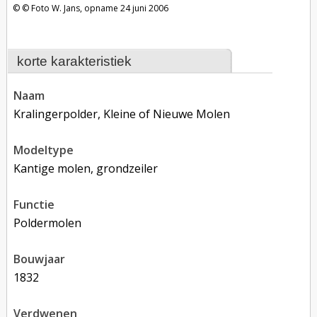
Foto W. Jans, opname 24 juni 2006
korte karakteristiek
naam
Kralingerpolder, Kleine of Nieuwe Molen
modeltype
Kantige molen, grondzeiler
functie
poldermolen
bouwjaar
1832
verdwenen