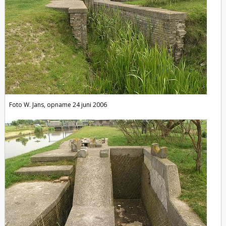
Foto W. Jans, opname 24 juni 2006