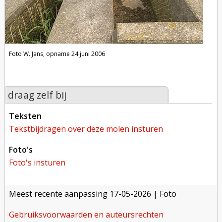
Foto W. Jans, opname 24 juni 2006
draag zelf bij
teksten
tekstbijdragen over deze molen insturen
foto's
foto's insturen
meest recente aanpassing
17-05-2026
| Foto
gebruiksvoorwaarden en auteursrechten