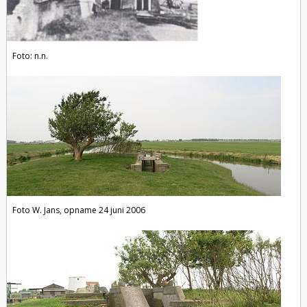
Foto: n.n.
Foto W. Jans, opname 24 juni 2006