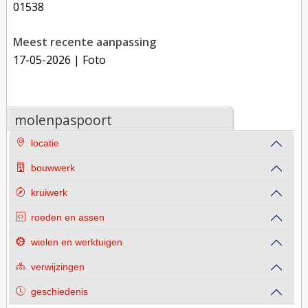
01538
Meest recente aanpassing
17-05-2026
| Foto
molenpaspoort
locatie
bouwwerk
kruiwerk
roeden en assen
wielen en werktuigen
verwijzingen
geschiedenis