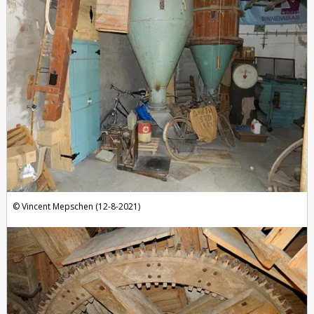
Vincent Mepschen (12-8-2021)