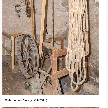
Marcel van Nies (26-11-2016)