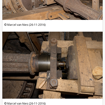
Marcel van Nies (26-11-2016)
Marcel van Nies (26-11-2016)