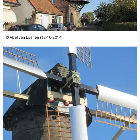
Abel van Loenen (18-10-2014)