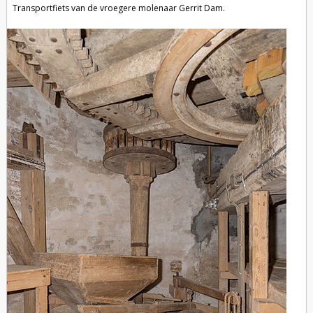
Transportfiets van de vroegere molenaar Gerrit Dam.