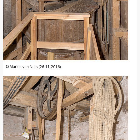
Marcel van Nies (26-11-2016)