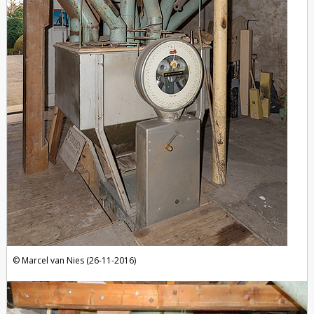
Marcel van Nies (26-11-2016)