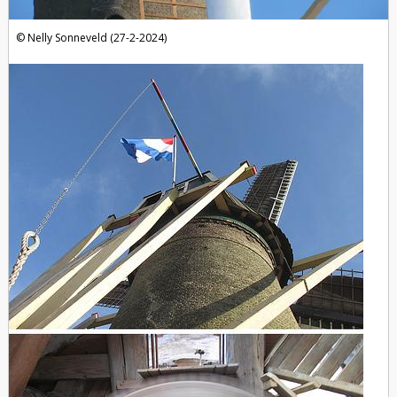
Nelly Sonneveld (27-2-2024)