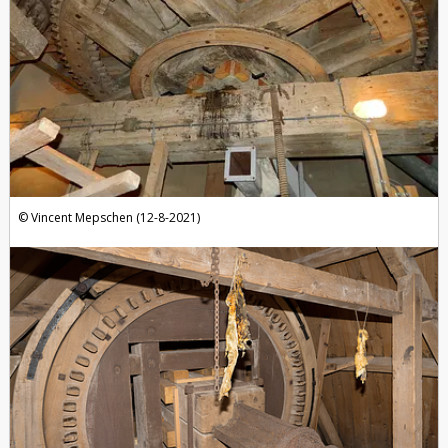
Vincent Mepschen (12-8-2021)