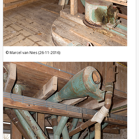
Marcel van Nies (26-11-2016)