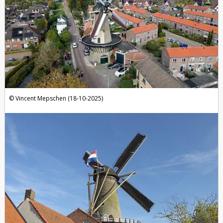
Vincent Mepschen (18-10-2025)