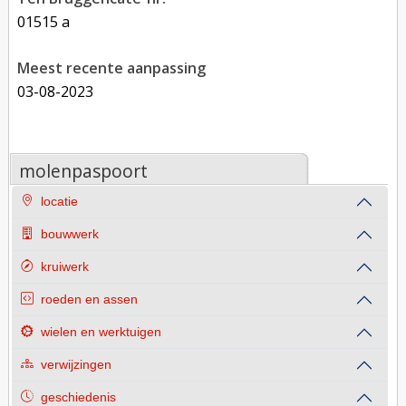
01515 a
Meest recente aanpassing
03-08-2023
molenpaspoort
locatie
bouwwerk
kruiwerk
roeden en assen
wielen en werktuigen
verwijzingen
geschiedenis