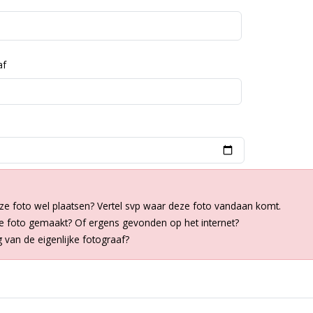
af
ze foto wel plaatsen? Vertel svp waar deze foto vandaan komt.
de foto gemaakt? Of ergens gevonden op het internet?
van de eigenlijke fotograaf?