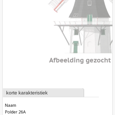
korte karakteristiek
naam
Polder 26A