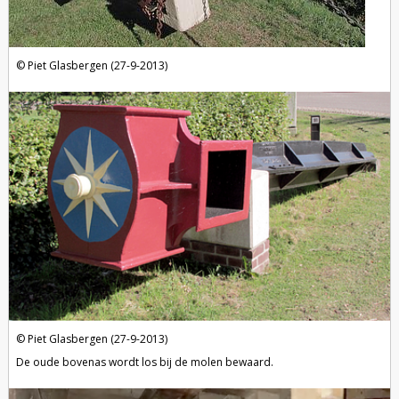
Piet Glasbergen (27-9-2013)
Piet Glasbergen (27-9-2013)
De oude bovenas wordt los bij de molen bewaard.