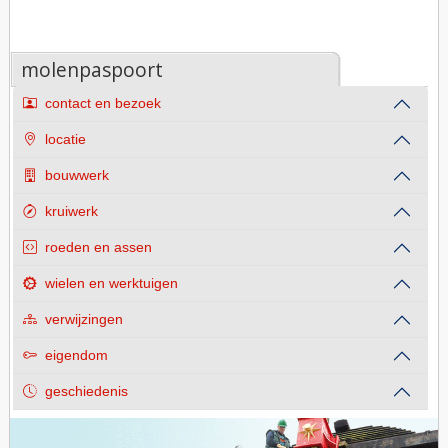
molenpaspoort
contact en bezoek
locatie
bouwwerk
kruiwerk
roeden en assen
wielen en werktuigen
verwijzingen
eigendom
geschiedenis