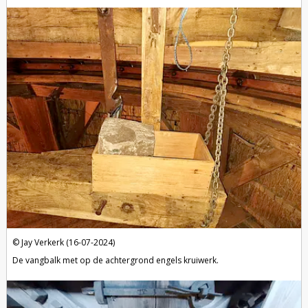
Jay Verkerk (16-07-2024)
De vangbalk met op de achtergrond engels kruiwerk.