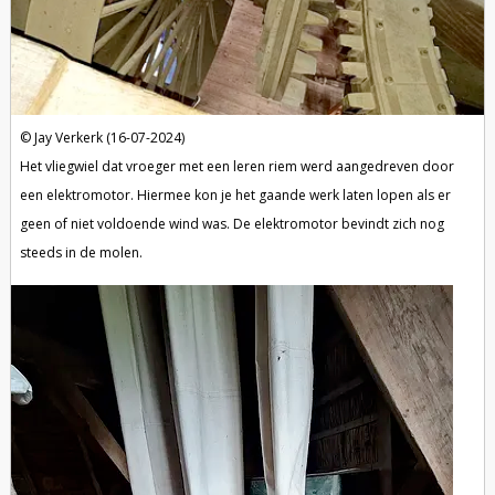
Jay Verkerk (16-07-2024)
Het vliegwiel dat vroeger met een leren riem werd aangedreven door
een elektromotor. Hiermee kon je het gaande werk laten lopen als er
geen of niet voldoende wind was. De elektromotor bevindt zich nog
steeds in de molen.