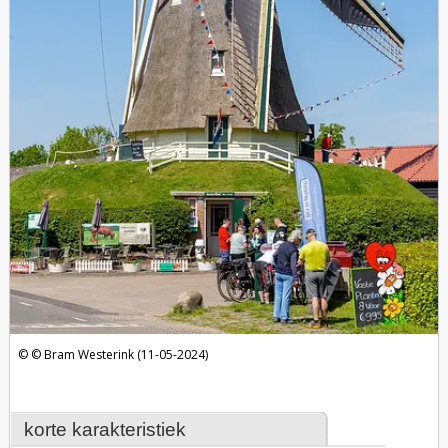
Bram Westerink (11-05-2024)
korte karakteristiek