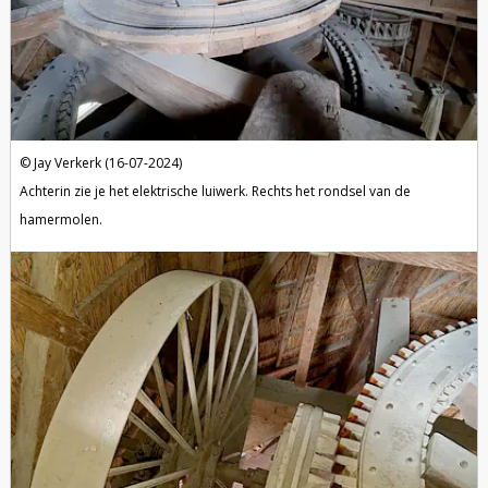
Jay Verkerk (16-07-2024)
Achterin zie je het elektrische luiwerk. Rechts het rondsel van de
hamermolen.