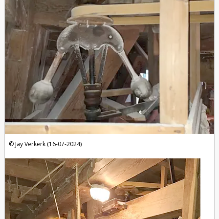
Jay Verkerk (16-07-2024)