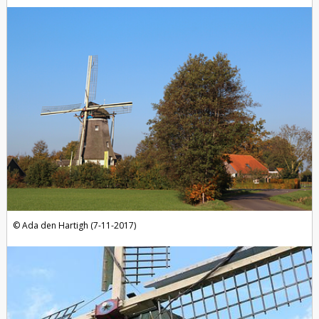
Ada den Hartigh (7-11-2017)