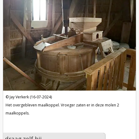
Jay Verkerk (16-07-2024)
Het overgebleven maalkoppel. Vroeger zaten er in deze molen 2
maalkoppels.
draag zelf bij