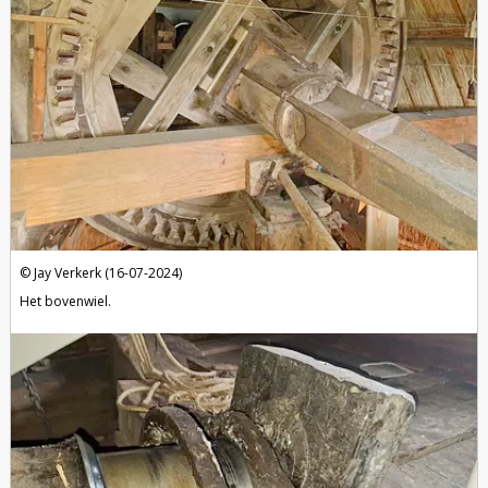
Jay Verkerk (16-07-2024)
Het bovenwiel.