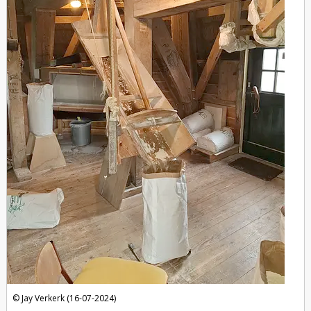
Jay Verkerk (16-07-2024)