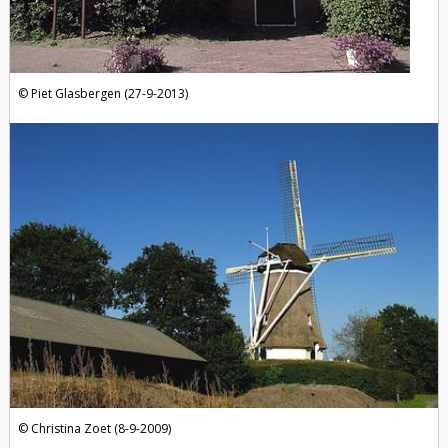
Piet Glasbergen (27-9-2013)
Christina Zoet (8-9-2009)