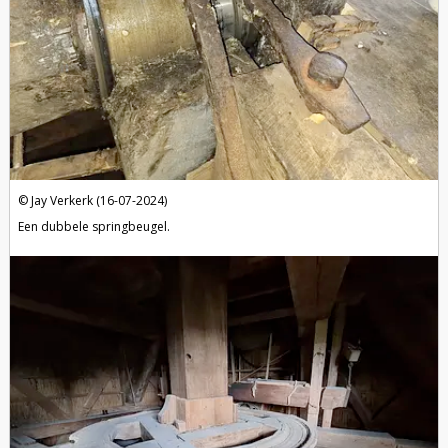
Jay Verkerk (16-07-2024)
Een dubbele springbeugel.