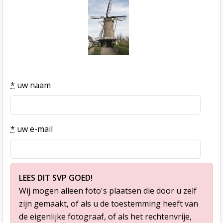
*
uw naam
*
uw e-mail
LEES DIT SVP GOED!
Wij mogen alleen foto's plaatsen die door u zelf
zijn gemaakt, of als u de toestemming heeft van
de eigenlijke fotograaf, of als het rechtenvrije,