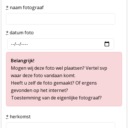
*
naam fotograaf
*
datum foto
Belangrijk!
Mogen wij deze foto wel plaatsen? Vertel svp
waar deze foto vandaan komt.
Heeft u zelf de foto gemaakt? Of ergens
gevonden op het internet?
Toestemming van de eigenlijke fotograaf?
*
herkomst