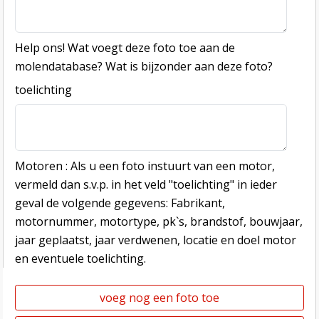
Help ons! Wat voegt deze foto toe aan de
molendatabase? Wat is bijzonder aan deze foto?
toelichting
Motoren : Als u een foto instuurt van een motor,
vermeld dan s.v.p. in het veld "toelichting" in ieder
geval de volgende gegevens: Fabrikant,
motornummer, motortype, pk`s, brandstof, bouwjaar,
jaar geplaatst, jaar verdwenen, locatie en doel motor
en eventuele toelichting.