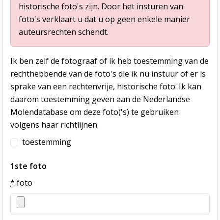
historische foto's zijn. Door het insturen van
foto's verklaart u dat u op geen enkele manier
auteursrechten schendt.
Ik ben zelf de fotograaf of ik heb toestemming van de
rechthebbende van de foto's die ik nu instuur of er is
sprake van een rechtenvrije, historische foto. Ik kan
daarom toestemming geven aan de Nederlandse
Molendatabase om deze foto('s) te gebruiken
volgens haar richtlijnen.
toestemming
1ste foto
*
foto