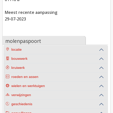
Meest recente aanpassing
29-07-2023
molenpaspoort
locatie
bouwwerk
kruiwerk
roeden en assen
wielen en werktuigen
verwijzingen
geschiedenis