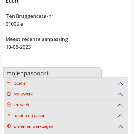
buurt
Ten Bruggencate-nr.
01005 e
Meest recente aanpassing
10-06-2023
molenpaspoort
locatie
bouwwerk
kruiwerk
roeden en assen
wielen en werktuigen