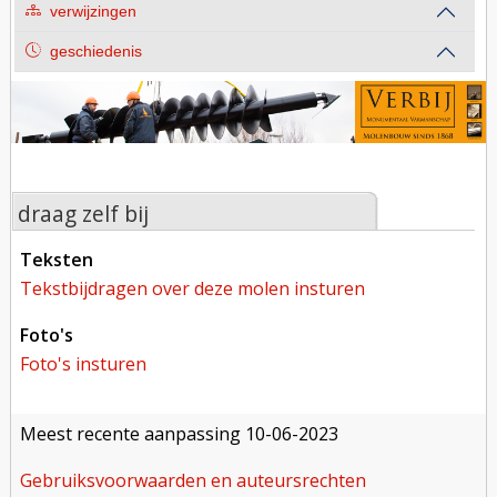
verwijzingen
geschiedenis
draag zelf bij
teksten
tekstbijdragen over deze molen insturen
foto's
foto's insturen
meest recente aanpassing
10-06-2023
gebruiksvoorwaarden en auteursrechten