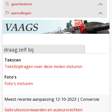
geschiedenis
aanvullingen
draag zelf bij
teksten
tekstbijdragen over deze molen insturen
foto's
foto's insturen
meest recente aanpassing
12-10-2023
| Conversie
gebruiksvoorwaarden en auteursrechten