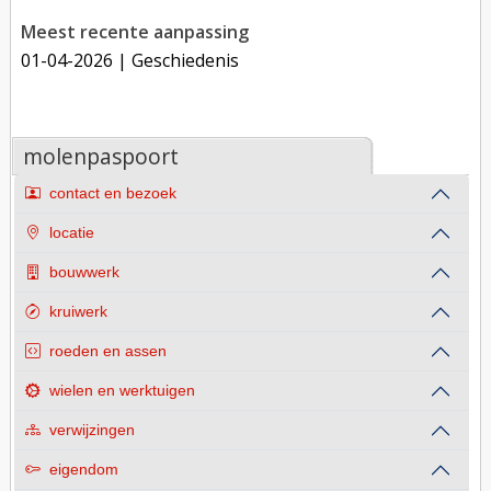
Meest recente aanpassing
01-04-2026
| Geschiedenis
molenpaspoort
contact en bezoek
locatie
bouwwerk
kruiwerk
roeden en assen
wielen en werktuigen
verwijzingen
eigendom