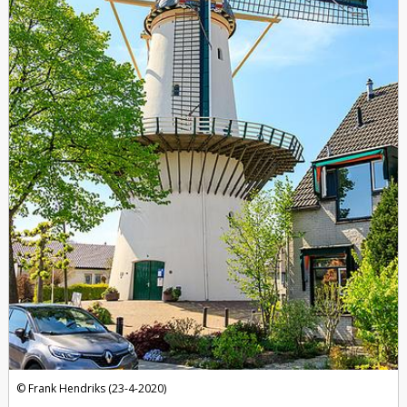
Frank Hendriks (23-4-2020)