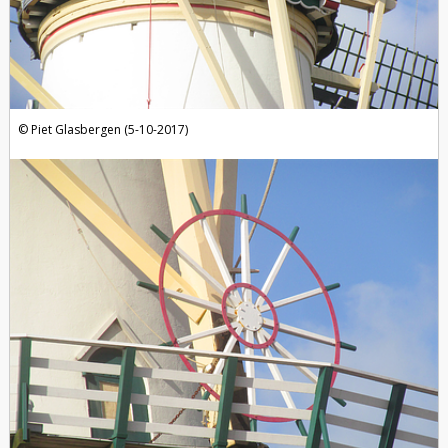
Piet Glasbergen (5-10-2017)