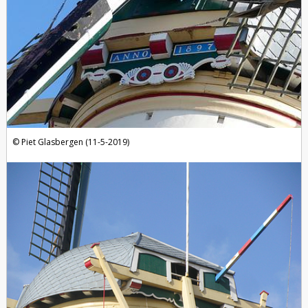
Piet Glasbergen (11-5-2019)