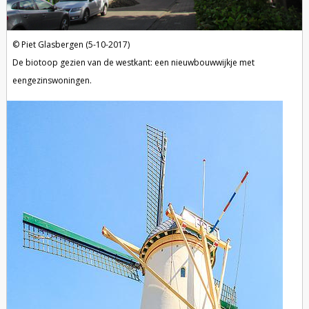
Piet Glasbergen (5-10-2017)
De biotoop gezien van de westkant: een nieuwbouwwijkje met
eengezinswoningen.