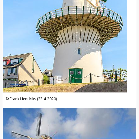
Frank Hendriks (23-4-2020)