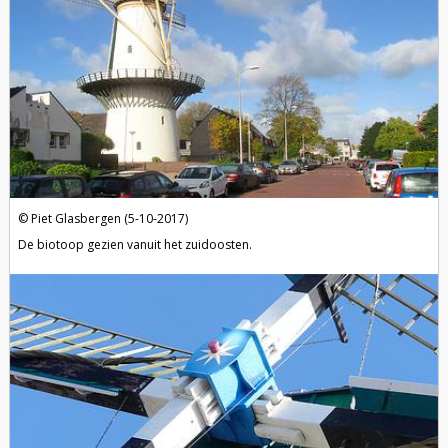
Piet Glasbergen (5-10-2017)
De biotoop gezien vanuit het zuidoosten.