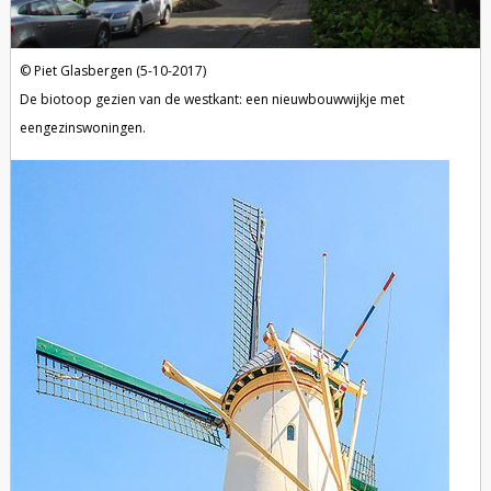
Piet Glasbergen (5-10-2017)
De biotoop gezien van de westkant: een nieuwbouwwijkje met
eengezinswoningen.