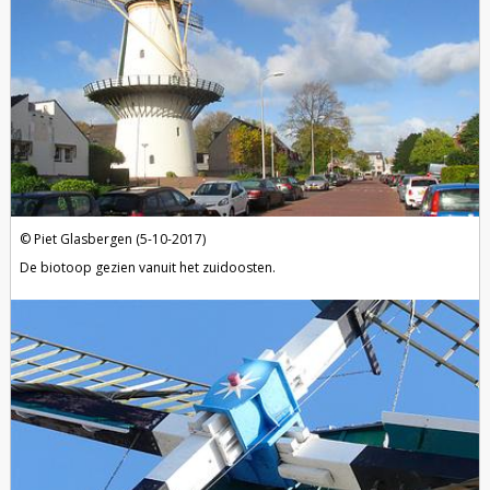
Piet Glasbergen (5-10-2017)
De biotoop gezien vanuit het zuidoosten.