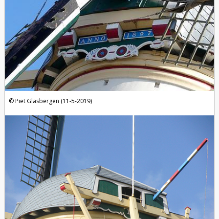
Piet Glasbergen (11-5-2019)