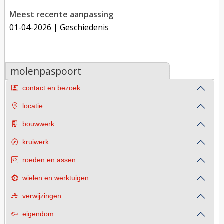
Meest recente aanpassing
01-04-2026
| Geschiedenis
molenpaspoort
contact en bezoek
locatie
bouwwerk
kruiwerk
roeden en assen
wielen en werktuigen
verwijzingen
eigendom