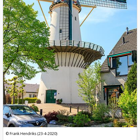
Frank Hendriks (23-4-2020)