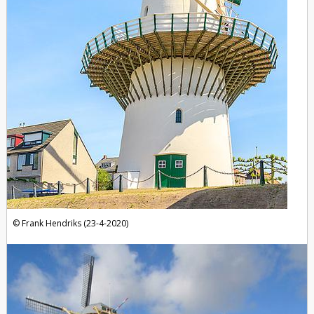
Frank Hendriks (23-4-2020)