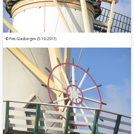
Piet Glasbergen (5-10-2017)