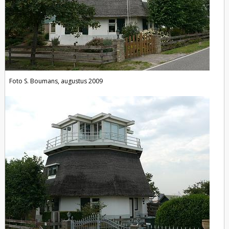
Foto S. Boumans, augustus 2009