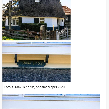
Foto's Frank Hendriks, opname 9 april 2020