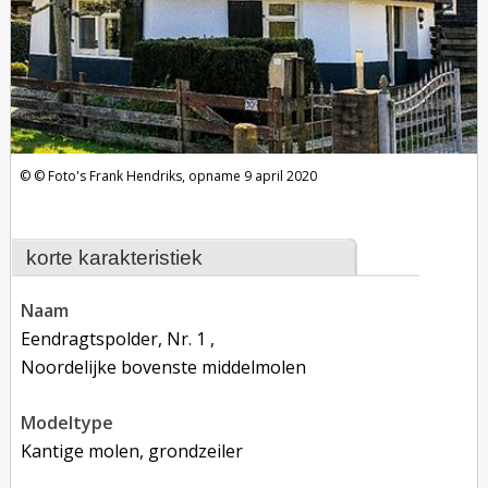
Foto's Frank Hendriks, opname 9 april 2020
korte karakteristiek
naam
Eendragtspolder, Nr. 1 ,
Noordelijke bovenste middelmolen
modeltype
Kantige molen, grondzeiler