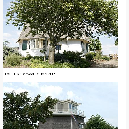
Foto T. Koorevaar, 30 mei 2009