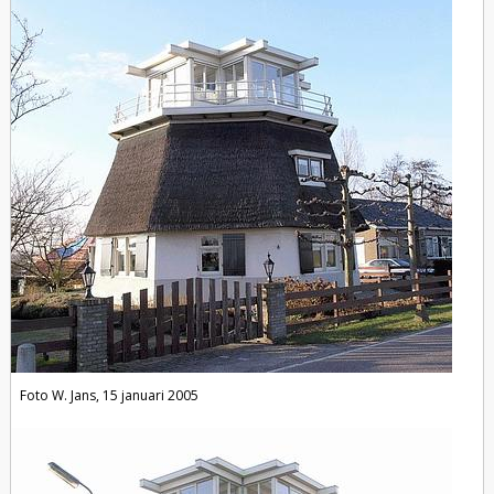
Foto W. Jans, 15 januari 2005