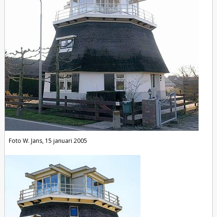
Foto W. Jans, 15 januari 2005