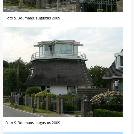
Foto S. Boumans, augustus 2009
Foto S. Boumans, augustus 2009