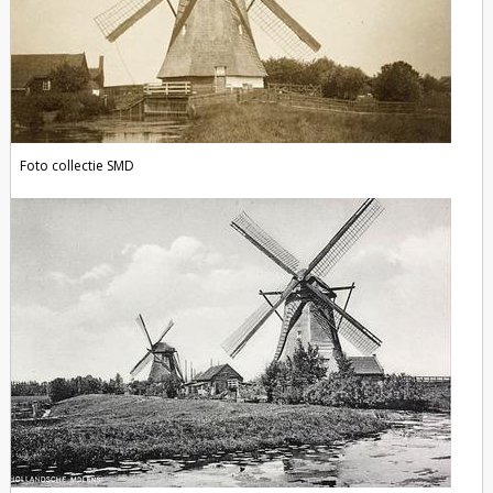
Foto collectie SMD