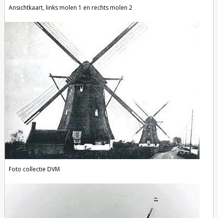
Ansichtkaart, links molen 1 en rechts molen 2
Foto collectie DVM