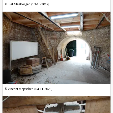
Piet Glasbergen (13-10-2019)
Vincent Mepschen (04-11-2023)