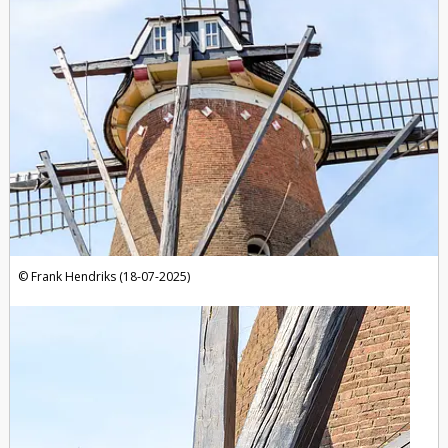
Frank Hendriks (18-07-2025)