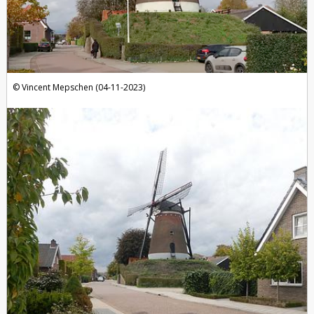
Vincent Mepschen (04-11-2023)