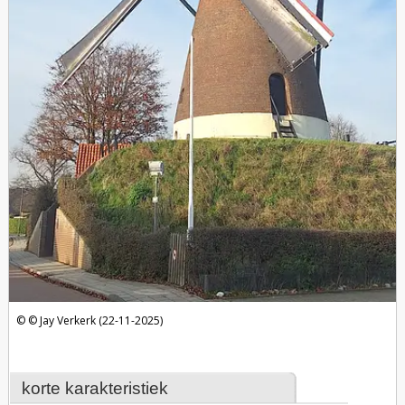
Jay Verkerk (22-11-2025)
korte karakteristiek