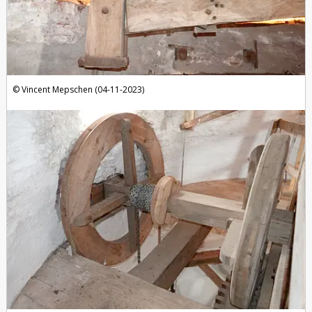
Vincent Mepschen (04-11-2023)