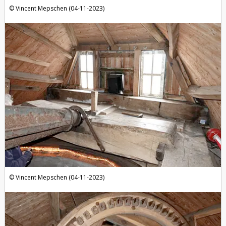
Vincent Mepschen (04-11-2023)
Vincent Mepschen (04-11-2023)