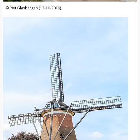
Piet Glasbergen (13-10-2019)