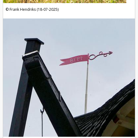
Frank Hendriks (18-07-2025)