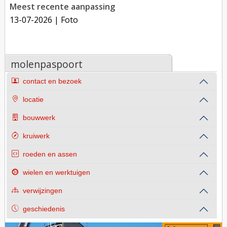
Meest recente aanpassing
13-07-2026
| Foto
molenpaspoort
contact en bezoek
locatie
bouwwerk
kruiwerk
roeden en assen
wielen en werktuigen
verwijzingen
geschiedenis