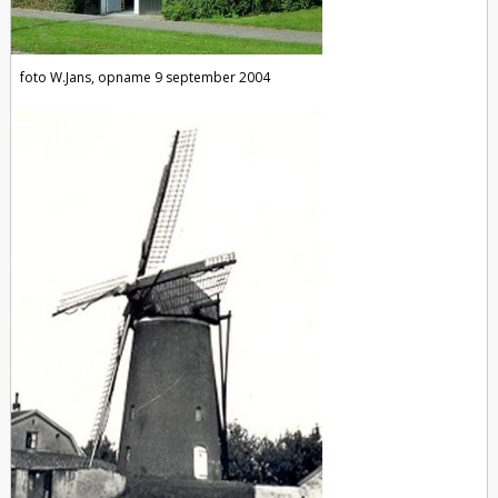
foto W.Jans, opname 9 september 2004